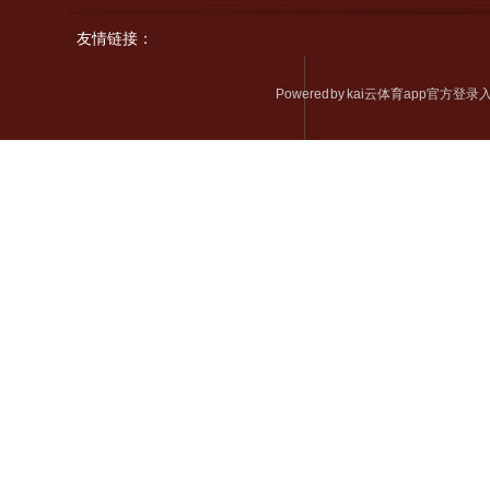
友情链接：
Powered by
kai云体育app官方登录