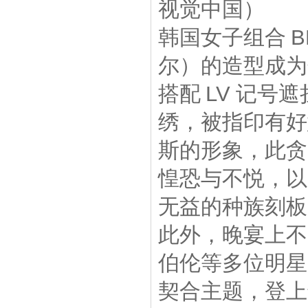
视觉中国）
韩国女子组合 BL
尔）的造型成为
搭配 LV 记
绣，被指印有好
斯的形象，此贪
惶恐与不悦，以
无益的种族刻板
此外，晚宴上不少
伯伦等多位明星开
契合主题，登上最