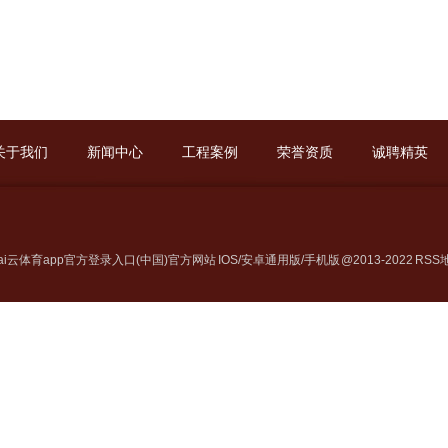
关于我们
新闻中心
工程案例
荣誉资质
诚聘精英
kai云体育app官方登录入口(中国)官方网站 IOS/安卓通用版/手机版
@2013-2022
RSS