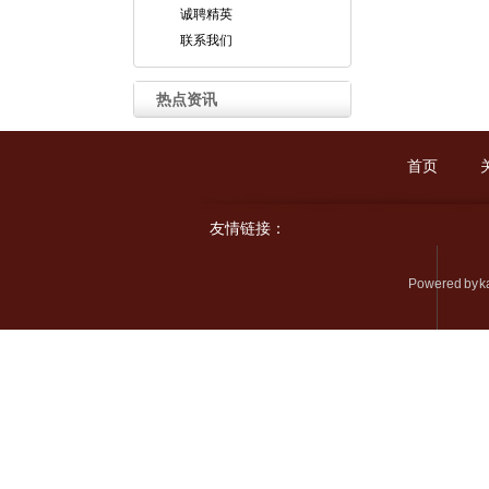
诚聘精英
联系我们
热点资讯
首页
友情链接：
Powered by