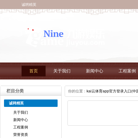
诚聘精英
首页
关于我们
新闻中心
工程案例
栏目分类
你的位置：
kai云体育app官方登录入口(中
诚聘精英
关于我们
新闻中心
工程案例
荣誉资质