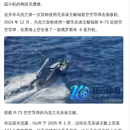
战斗机的翱游员遭难。
这并非乌克兰第一次宣称使用无东谈主艇辐射空空导弹击落敌机。
2024 年 12 月，乌克兰宣称使用一艘无东谈主艇辐射 R-73 近程空
空导弹，在黑海上空击落了一架俄罗斯米 -8 直升机。
搭载 R-73 空空导弹的乌克兰无东谈主艇。
布达诺夫流露，GUR 于 2025 年 1 月，运转在无东谈主艇上安装