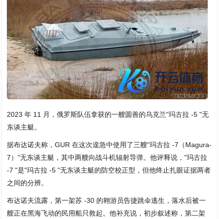
2023 年 11 月，俄罗斯队伍拿获的一艘圆善的乌克兰"玛古拉 -5 "无
东谈主艇。
据布达诺夫称，GUR 在这次遑急中使用了三艘"玛古拉 -7（Magura-
7）"无东谈主艇，其中两艘向战斗机辐射导弹。他评释说，"玛古拉
-7 "是"玛古拉 -5 "无东谈主艇的防空校正型，但他终止扎眼证据两者
之间的分辨。
布达诺夫流露，第一架苏 -30 的翱游员告捷跳伞逃生，落水后被一
艘正在黑海飞动的民用船只救起。他补充说，初步叙述称，第二架