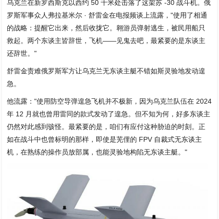
乌克兰在新罗西斯克以西约 50 千米处击落了这架苏 -30 战斗机。俄
罗斯军事众人弗拉基米尔 · 舒雷金在电报频谈上流露，"使用了相通
的战略：提醒它出来，然后收拢它。翱游员弹射逃生，被民用船只
救起。两个东谈主皆辞世，飞机——见鬼去吧，最紧要的是东谈主
还辞世。"
舒雷金责难俄罗斯军方让乌克兰无东谈主艇不错如斯灵验地发动遑
急。
他流露："使用防空导弹遑急飞机并不极新，因为乌克兰队伍在 2024
年 12 月就也曾用雷同的款式发动了遑急。但不知为何，好多东谈主
仍然对此感到骇怪。最紧要的是，咱们有应付这种胁迫的时刻。正
如在战斗中也曾标明的那样，即使是芜俚的 FPV 自裁式无东谈主
机，在熟练的操作员放部属，也能灵验地构陷无东谈主艇。"