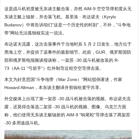
这是战斗机初度被无东谈主艇击落，亦然 AIM-9 空空导弹初度从无
东谈主艇上辐射，并击落飞机。基里洛 · 布达诺夫（Kyrylo
Budanov）中将告诉咱们"这是一个历史性的时刻"，不外，"斗争地
带"网站无法孤独核实这一说法。
布达诺夫流露，这次击落事件于当地时辰 5 月 2 日发生，地方位于
黑海上空，并提供了该事件的最新细节。此前，GUR、俄罗斯国防
部和俄罗斯电报频谈报谈称，一架苏 -30 战斗机被改装的 R-
73（AA-11 "弓箭手"）红外制导近程空空导弹击落。
本文为好意思国"斗争地带（War Zone）"网站驳倒著述，作家
Howard Altman，本东谈主翻译并剪辑给寰宇共享。
外交媒体上出现了第一架苏 -30 战斗机被击落的视频。布达诺夫流
露，还莫得击落选二架苏 -30 战斗机的视频、图像。乌克兰方面
称，他们使用无东谈主艇辐射的 AIM-9 "响尾蛇"导弹击落了两架苏
-30 多用途战斗机。