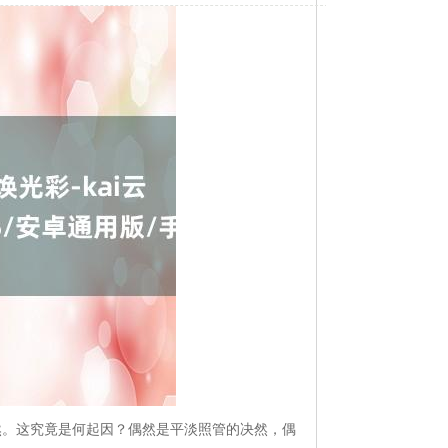
然。这究竟是何起因？偶然是平淡照管的决然，偶