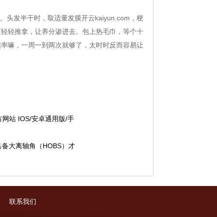
发半干时，取适量发膜开云kaiyun.com，梗
腹轻轻推拿，让养分渗进去。包上热毛巾，等个十
频率嘛，一周一到两次就够了，太时时反而容易让
方网站 IOS/安卓通用版/手
不具备大离轴角（HOBS）才
联系我们