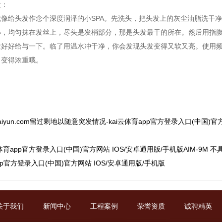
段：
像给头发作念个深度润泽的小SPA。先洗头，把头发上的灰尘油脂洗干净。头
小，均匀抹在发丝上，尽头是发梢部分，那是头发最干的所在。然后用指
发好好给与一下。临了用温水冲干净，你会发现头发变得又软又亮。使用
，变得浓重哦。
aiyun.com留过剩地以随意突发情况-kai云体育app官方登录入口(中国)官
云体育app官方登录入口(中国)官方网站 IOS/安卓通用版/手机版AIM-9M 
app官方登录入口(中国)官方网站 IOS/安卓通用版/手机版
关于我们
新闻中心
工程案例
荣誉资质
诚聘精英