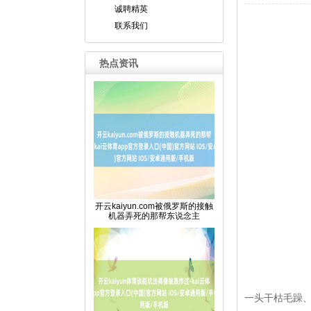
诚聘精英
联系我们
热点资讯
开云kaiyun.com被俄罗斯的接触
机器弄死的那帮东说念主
一头干枯毛躁