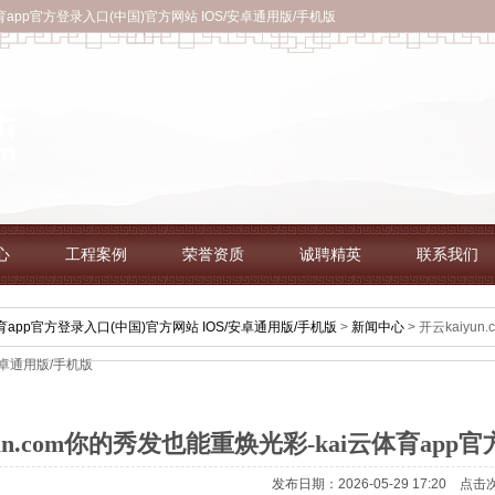
体育app官方登录入口(中国)官方网站 IOS/安卓通用版/手机版
心
工程案例
荣誉资质
诚聘精英
联系我们
体育app官方登录入口(中国)官方网站 IOS/安卓通用版/手机版
>
新闻中心
> 开云kaiy
安卓通用版/手机版
yun.com你的秀发也能重焕光彩-kai云体育app
发布日期：2026-05-29 17:20 点击