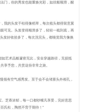
的法门，你的秀发也能重焕光彩，如丝般顺滑，醒
前，我的头发干枯得像稻草，每次梳头都得留意翼
肉眼可见。头发变得顺滑多了，轻轻一梳到底，再
的头发好收拾多了，每次洗完头，都嗅觉我方像换
节，都如艺术品般邃密无比，安全穿越路径，无损抵
，共享予您，共赏这份非常之旅。
缓慢领有空气感秀发。至于会不会堵塞头外相孔，
宝。芝香浓郁，每一口都吵嘴凡享受，完好意思
百氏杜，陶然不啻于期待！"