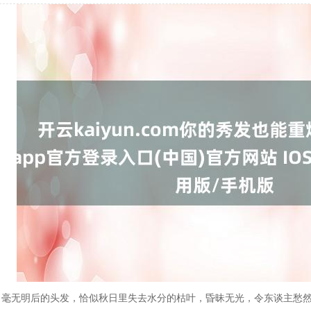
版/手机版
、毫无明后的头发，恰似秋日里失去水分的枯叶，昏昧无光，令东谈主愁