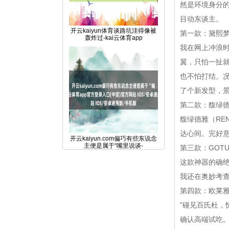
然是环境身分
目动东谈主。
开云kaiyun体育谈路坑洼得像被
第一款：黛熙
轰炸过-kai云体育app
我在网上冲浪
翼，只怕一扯
也不怕打结。
了个新发型，
第二款：馥绿德雅
馥绿德雅（RE
达心间。完好
开云kaiyun.com偏巧有些东说念
主便是属于“嘴里说谈-
第三款：GOTU
这款神器的确
我还在奥妙考
第四款：欧莱
"碰见百氏杜
确认高端试吃