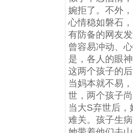
婉拒了。不外，
心情稳如磐石，
有防备的网友发
曾容易冲动、心
是，各人的眼神
这两个孩子的后
当妈本就不易，
世，两个孩子尚
当大S弃世后，
难关。孩子生病
她带着他们去山