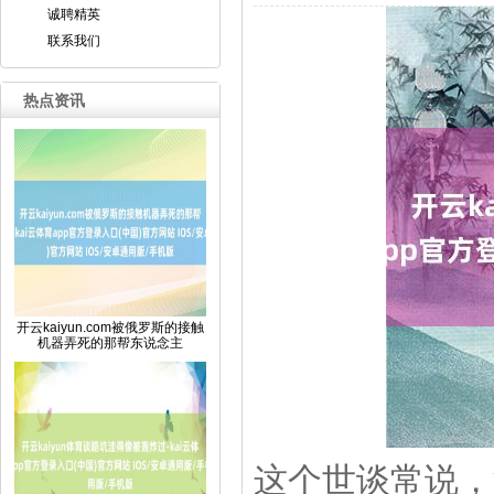
诚聘精英
联系我们
热点资讯
开云kaiyun.com被俄罗斯的接触
机器弄死的那帮东说念主
这个世谈常说，