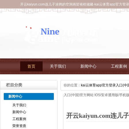
开云kaiyun.com连儿子涂鸦的空洞画皆裱框储藏-kai云体育app官方登
首页
关于我们
新闻中心
工程案例
栏目分类
你的位置：
kai云体育app官方登录入口(中
入口(中国)官方网站 IOS/安卓通用版/手机
新闻中心
关于我们
新闻中心
开云kaiyun.com
工程案例
荣誉资质