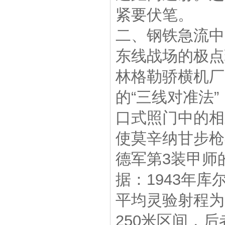
紧要伏笔。
二、钢铁急流中的
东线战场的极点
林格勒骄横机厂
的“三线对准法
口式照门中的相
使莫辛纳甘步枪
德军第3装甲师
据：1943年
平均灵验射程为
250米区间，