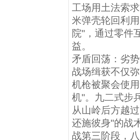
工场用土法索求
米弹壳轮回利用
院"，通过零件互
益。
矛盾回荡：劣势
战场缉获不仅弥
机枪被聚会使用
机"。九二式步
从山岭后方越过
还施彼身"的战
战第三阶段，八