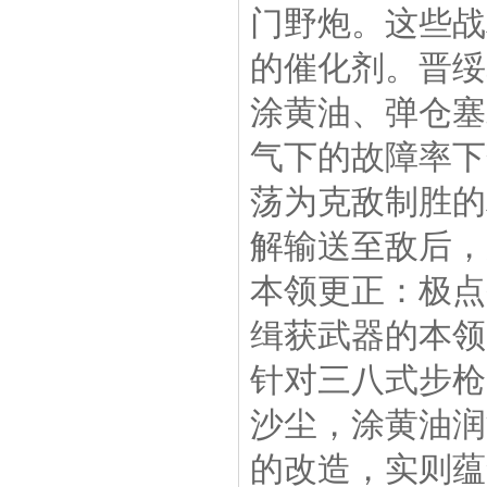
门野炮。这些战
的催化剂。晋绥
涂黄油、弹仓塞
气下的故障率下
荡为克敌制胜的
解输送至敌后，
本领更正：极点
缉获武器的本领
针对三八式步枪
沙尘，涂黄油润
的改造，实则蕴