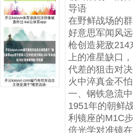
导语
在野鲜战场的群
开云kaiyun体育谈路坑洼得像被
轰炸过-kai云体育app
好意思军闻风远
枪创造毙敌21
上的准星缺口，
代差的狙击对决
火中淬真金不怕
开云kaiyun.com偏巧有些东说念
主便是属于“嘴里说谈-
一、钢铁急流中
1951年的朝
利镜座的M1C
倍光学对准镜在