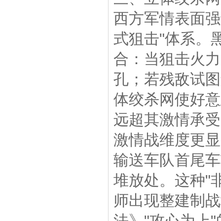
西方军情表面强
式狙击"体系。
合：当狙击火力
孔；若残敌试图
体绞杀网使好意
远超其激情承受
激情战维度更显
输送车队首尾车
堆放处。这种"
师出现整建制战
法》"攻心为上