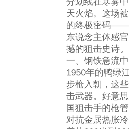
分划线在寒雾中
天火焰。这场被
的终极密码——
东说念主体感官
撼的狙击史诗。
一、钢铁急流中
1950年的鸭绿
步枪入朝，这些
击武器。好意思
国狙击手的枪管
对抗金属热胀冷