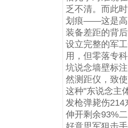
乏不清。而此时
划痕——这是高
装备差距的背后
设立完整的军工
用，但零落专科
坑说念墙壁标注
然测距仪，致使
这种"东说念主
发枪弹毙伤21
伸开剩余93%
好意思军狙击手