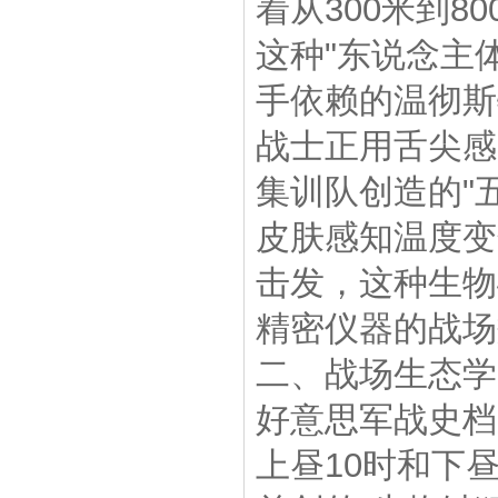
着从300米到
这种"东说念主
手依赖的温彻斯
战士正用舌尖感
集训队创造的"
皮肤感知温度变
击发，这种生物
精密仪器的战场
二、战场生态学
好意思军战史档
上昼10时和下