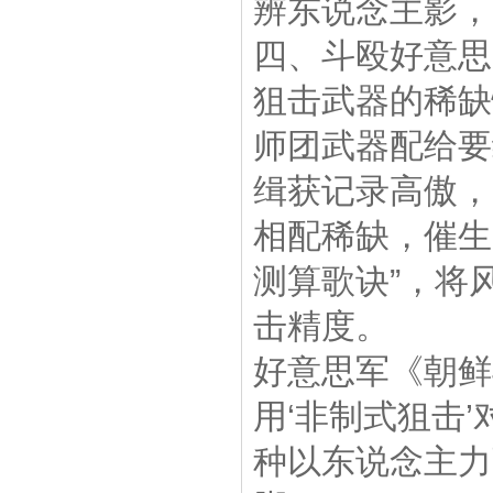
辨东说念主影，
四、斗殴好意思
狙击武器的稀缺
师团武器配给要
缉获记录高傲，1
相配稀缺，催生
测算歌诀”，将
击精度。
好意思军《朝鲜
用‘非制式狙击
种以东说念主力