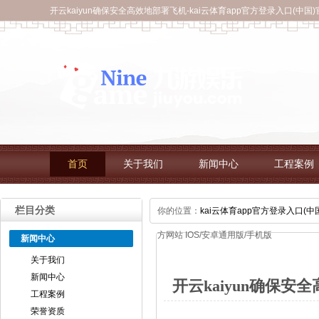
开云kaiyun确保安全高效地部署飞机-kai云体育app官方登录入口(中国)
首页
关于我们
新闻中心
工程案例
栏目分类
你的位置：
kai云体育app官方登录入口(中
方网站 IOS/安卓通用版/手机版
新闻中心
关于我们
新闻中心
开云kaiyun确保安
工程案例
荣誉资质